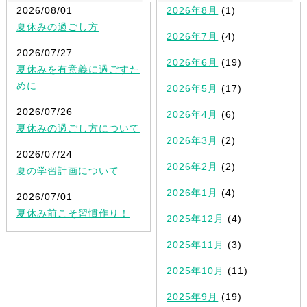
2026/08/01
2026年8月
(1)
夏休みの過ごし方
2026年7月
(4)
2026/07/27
2026年6月
(19)
夏休みを有意義に過ごすた
めに
2026年5月
(17)
2026/07/26
2026年4月
(6)
夏休みの過ごし方について
2026年3月
(2)
2026/07/24
2026年2月
(2)
夏の学習計画について
2026年1月
(4)
2026/07/01
夏休み前こそ習慣作り！
2025年12月
(4)
2025年11月
(3)
2025年10月
(11)
2025年9月
(19)