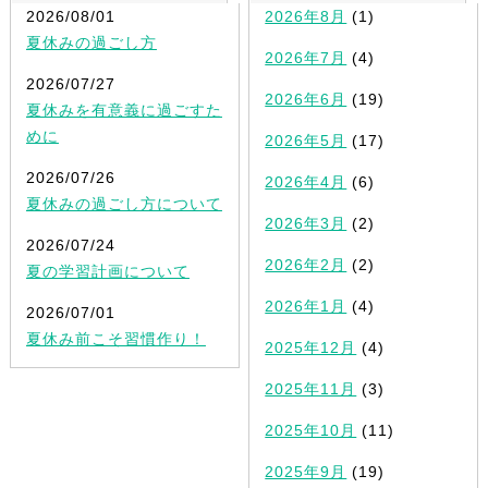
2026/08/01
2026年8月
(1)
夏休みの過ごし方
2026年7月
(4)
2026/07/27
2026年6月
(19)
夏休みを有意義に過ごすた
めに
2026年5月
(17)
2026/07/26
2026年4月
(6)
夏休みの過ごし方について
2026年3月
(2)
2026/07/24
2026年2月
(2)
夏の学習計画について
2026年1月
(4)
2026/07/01
夏休み前こそ習慣作り！
2025年12月
(4)
2025年11月
(3)
2025年10月
(11)
2025年9月
(19)