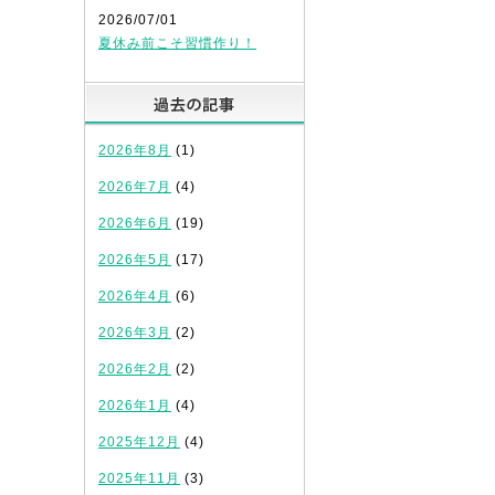
2026/07/01
夏休み前こそ習慣作り！
過去の記事
2026年8月
(1)
2026年7月
(4)
2026年6月
(19)
2026年5月
(17)
2026年4月
(6)
2026年3月
(2)
2026年2月
(2)
2026年1月
(4)
2025年12月
(4)
2025年11月
(3)