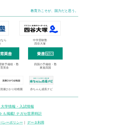
教育力こそが、国力だと思う。
抜なら
中学受験塾
塾
四谷大塚
受験予備校・塾
四国の予備校・塾
進育英舎
東進四国
清瀬ひかり幼稚園
赤ちゃん成長ナビ
 大学情報・入試情報
トも掲載! ナガセ世界時計
バシーポリシー
｜
データ利用