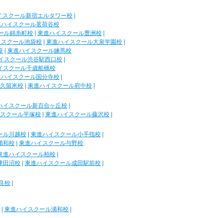
イスクール新宿エルタワー校
|
進ハイスクール茗荷谷校
ール錦糸町校
|
東進ハイスクール豊洲校
|
イスクール池袋校
|
東進ハイスクール大泉学園校
|
校
|
東進ハイスクール練馬校
イスクール渋谷駅西口校
|
イスクール千歳船橋校
進ハイスクール国分寺校
|
久留米校
|
東進ハイスクール府中校
|
ハイスクール新百合ヶ丘校
|
スクール平塚校
|
東進ハイスクール藤沢校
|
ール川越校
|
東進ハイスクール小手指校
|
浦和校
|
東進ハイスクール与野校
東進ハイスクール柏校
|
津田沼校
|
東進ハイスクール成田駅前校
|
良校
|
|
東進ハイスクール浦和校
|