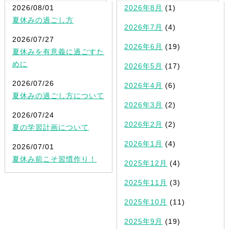
2026/08/01
2026年8月
(1)
夏休みの過ごし方
2026年7月
(4)
2026/07/27
2026年6月
(19)
夏休みを有意義に過ごすた
めに
2026年5月
(17)
2026/07/26
2026年4月
(6)
夏休みの過ごし方について
2026年3月
(2)
2026/07/24
2026年2月
(2)
夏の学習計画について
2026年1月
(4)
2026/07/01
夏休み前こそ習慣作り！
2025年12月
(4)
2025年11月
(3)
2025年10月
(11)
2025年9月
(19)