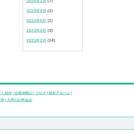
2024年2月
(7)
2023年9月
(1)
2023年8月
(1)
2023年3月
(3)
2023年2月
(14)
ント紹介
|
合格体験記
|
ブログ
|
校舎アルバム
|
請求
|
入学のお申込み