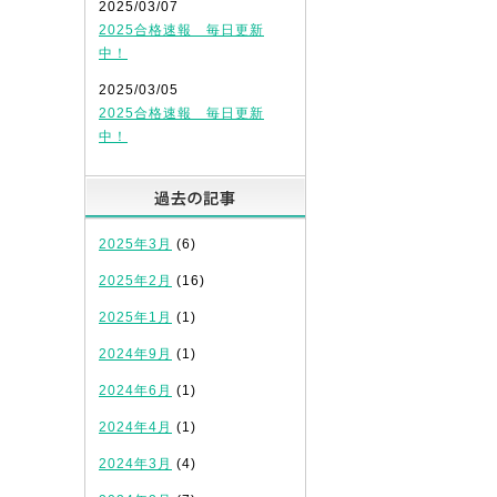
2025/03/07
2025合格速報 毎日更新
中！
2025/03/05
2025合格速報 毎日更新
中！
過去の記事
2025年3月
(6)
2025年2月
(16)
2025年1月
(1)
2024年9月
(1)
2024年6月
(1)
2024年4月
(1)
2024年3月
(4)