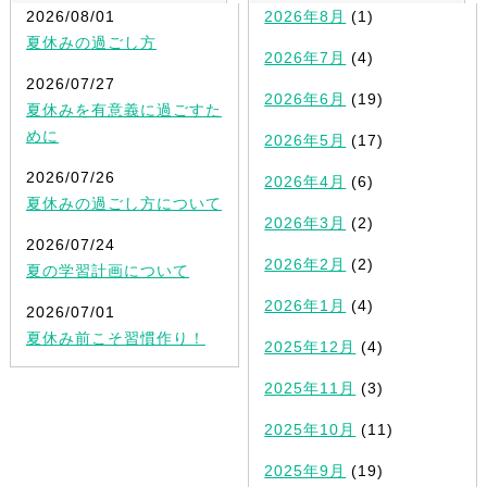
2026/08/01
2026年8月
(1)
夏休みの過ごし方
2026年7月
(4)
2026/07/27
2026年6月
(19)
夏休みを有意義に過ごすた
めに
2026年5月
(17)
2026/07/26
2026年4月
(6)
夏休みの過ごし方について
2026年3月
(2)
2026/07/24
2026年2月
(2)
夏の学習計画について
2026年1月
(4)
2026/07/01
夏休み前こそ習慣作り！
2025年12月
(4)
2025年11月
(3)
2025年10月
(11)
2025年9月
(19)