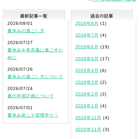
最新記事一覧
2026/08/01
2026年8月
(1)
夏休みの過ごし方
2026年7月
(4)
2026/07/27
2026年6月
(19)
夏休みを有意義に過ごすた
めに
2026年5月
(17)
2026/07/26
2026年4月
(6)
夏休みの過ごし方について
2026年3月
(2)
2026/07/24
2026年2月
(2)
夏の学習計画について
2026年1月
(4)
2026/07/01
夏休み前こそ習慣作り！
2025年12月
(4)
2025年11月
(3)