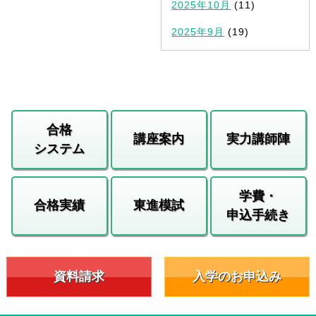
2025年10月
(11)
2025年9月
(19)
合格
講座案内
実力講師陣
システム
学費・
合格実績
東進模試
申込手続き
資料請求
入学のお申込み