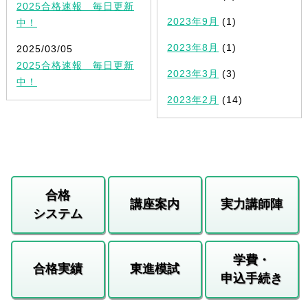
2025合格速報 毎日更新
2023年9月
(1)
中！
2023年8月
(1)
2025/03/05
2025合格速報 毎日更新
2023年3月
(3)
中！
2023年2月
(14)
合格
講座案内
実力講師陣
システム
学費・
合格実績
東進模試
申込手続き