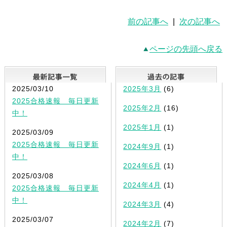
前の記事へ
|
次の記事へ
ページの先頭へ戻る
最新記事一覧
2025/03/10
2025年3月
(6)
2025合格速報 毎日更新
2025年2月
(16)
中！
2025年1月
(1)
2025/03/09
2025合格速報 毎日更新
2024年9月
(1)
中！
2024年6月
(1)
2025/03/08
2024年4月
(1)
2025合格速報 毎日更新
中！
2024年3月
(4)
2025/03/07
2024年2月
(7)