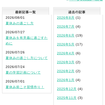
最新記事一覧
2026/08/01
2026年8月
(1)
夏休みの過ごし方
2026年7月
(4)
2026/07/27
2026年6月
(19)
夏休みを有意義に過ごすた
めに
2026年5月
(17)
2026/07/26
2026年4月
(6)
夏休みの過ごし方について
2026年3月
(2)
2026/07/24
2026年2月
(2)
夏の学習計画について
2026年1月
(4)
2026/07/01
夏休み前こそ習慣作り！
2025年12月
(4)
2025年11月
(3)