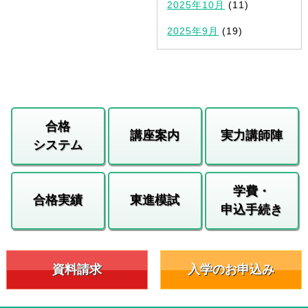
2025年10月
(11)
2025年9月
(19)
合格
講座案内
実力講師陣
システム
学費・
合格実績
東進模試
申込手続き
資料請求
入学のお申込み