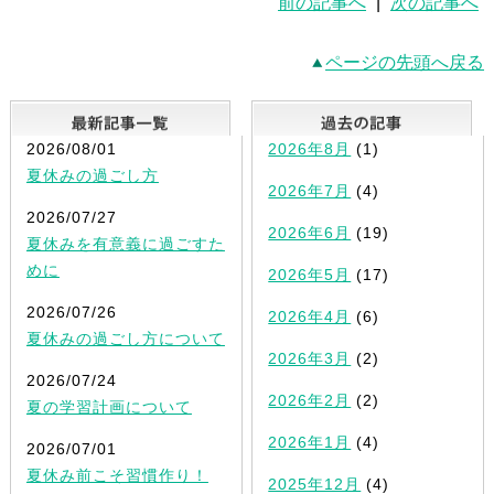
前の記事へ
|
次の記事へ
ページの先頭へ戻る
最新記事一覧
2026/08/01
2026年8月
(1)
夏休みの過ごし方
2026年7月
(4)
2026/07/27
2026年6月
(19)
夏休みを有意義に過ごすた
めに
2026年5月
(17)
2026/07/26
2026年4月
(6)
夏休みの過ごし方について
2026年3月
(2)
2026/07/24
2026年2月
(2)
夏の学習計画について
2026年1月
(4)
2026/07/01
夏休み前こそ習慣作り！
2025年12月
(4)