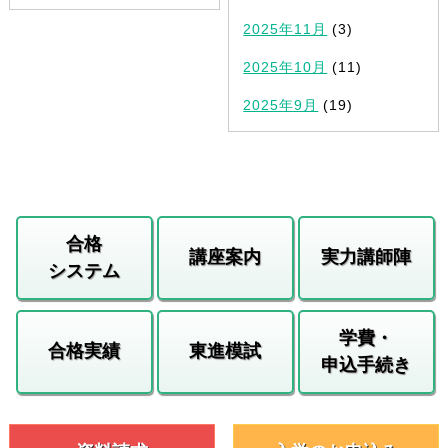
2025年11月
(3)
2025年10月
(11)
2025年9月
(19)
合格
講座案内
実力講師陣
システム
学費・
合格実績
東進模試
申込手続き