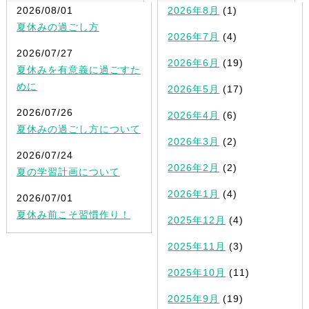
2026/08/01
2026年8月
(1)
夏休みの過ごし方
2026年7月
(4)
2026/07/27
2026年6月
(19)
夏休みを有意義に過ごすた
めに
2026年5月
(17)
2026/07/26
2026年4月
(6)
夏休みの過ごし方について
2026年3月
(2)
2026/07/24
2026年2月
(2)
夏の学習計画について
2026年1月
(4)
2026/07/01
夏休み前こそ習慣作り！
2025年12月
(4)
2025年11月
(3)
2025年10月
(11)
2025年9月
(19)