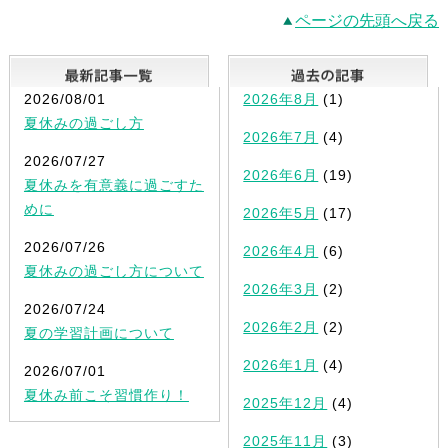
ページの先頭へ戻る
最新記事一覧
2026/08/01
2026年8月
(1)
夏休みの過ごし方
2026年7月
(4)
2026/07/27
2026年6月
(19)
夏休みを有意義に過ごすた
めに
2026年5月
(17)
2026/07/26
2026年4月
(6)
夏休みの過ごし方について
2026年3月
(2)
2026/07/24
2026年2月
(2)
夏の学習計画について
2026年1月
(4)
2026/07/01
夏休み前こそ習慣作り！
2025年12月
(4)
2025年11月
(3)