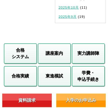
2025年10月
(11)
2025年9月
(19)
合格
講座案内
実力講師陣
システム
学費・
合格実績
東進模試
申込手続き
資料請求
入学のお申込み