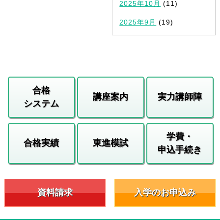
2025年10月
(11)
2025年9月
(19)
合格
講座案内
実力講師陣
システム
学費・
合格実績
東進模試
申込手続き
資料請求
入学のお申込み