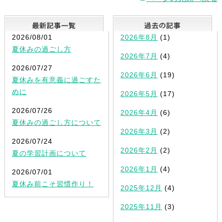
最新記事一覧
2026/08/01
2026年8月
(1)
夏休みの過ごし方
2026年7月
(4)
2026/07/27
2026年6月
(19)
夏休みを有意義に過ごすた
めに
2026年5月
(17)
2026/07/26
2026年4月
(6)
夏休みの過ごし方について
2026年3月
(2)
2026/07/24
2026年2月
(2)
夏の学習計画について
2026年1月
(4)
2026/07/01
夏休み前こそ習慣作り！
2025年12月
(4)
2025年11月
(3)